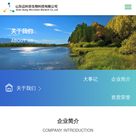
M
关于我们
ABOUT US
大事记
企业简介
关于我们
资质荣誉
企业简介
COMPANY INTRODUCTION