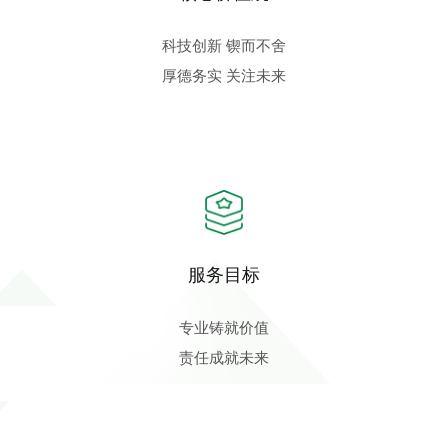
科技创新 锲而不舍
厚德务实 关注未来
服务目标
专业铸就价值
责任成就未来