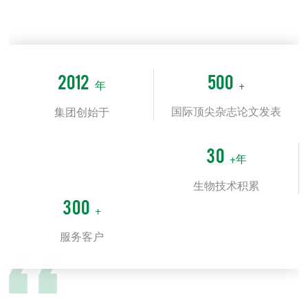
2012
500
年
+
国际顶尖杂志论文发表
集团创始于
30
+年
生物技术积累
300
+
服务客户