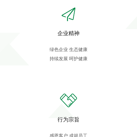
企业精神
绿色企业 生态健康
持续发展 呵护健康
行为宗旨
感恩客户 成就员工