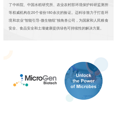
了中科院、中国水稻研究所、农业农村部环境保护科研监测所
等权威机构在20个省份180余次的验证。迈科珍致力于打造环
境和农业“智能引导-微生物组”独角兽公司，为国家和人民粮食
安全、食品安全和土壤健康提供绿色可持续性的解决方案。