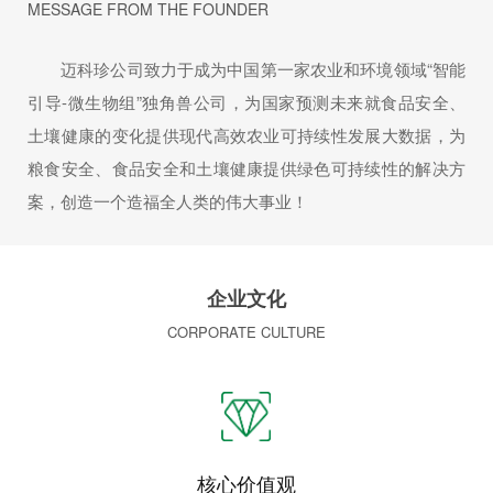
MESSAGE FROM THE FOUNDER
迈科珍公司致力于成为中国第一家农业和环境领域“智能
引导-微生物组”独角兽公司，为国家预测未来就食品安全、
土壤健康的变化提供现代高效农业可持续性发展大数据，为
粮食安全、食品安全和土壤健康提供绿色可持续性的解决方
案，创造一个造福全人类的伟大事业！
企业文化
CORPORATE CULTURE
核心价值观