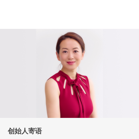
创始人寄语