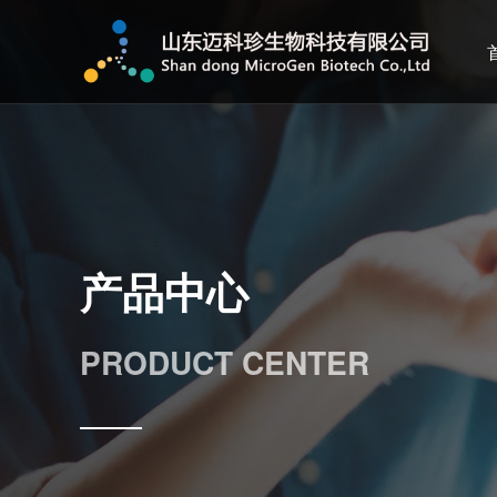
产品中心
PRODUCT CENTER