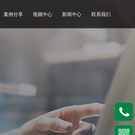
案例分享
视频中心
新闻中心
联系我们