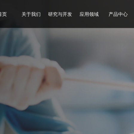
首页
关于我们
研究与开发
应用领域
产品中心