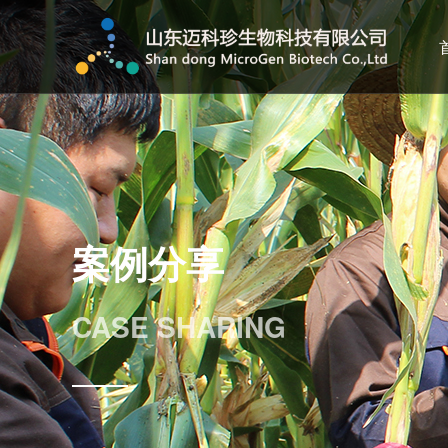
案例分享
CASE SHARING