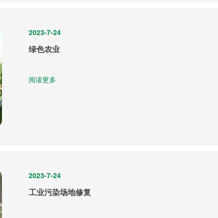
2023-7-24
绿色农业
阅读更多
2023-7-24
工业污染场地修复