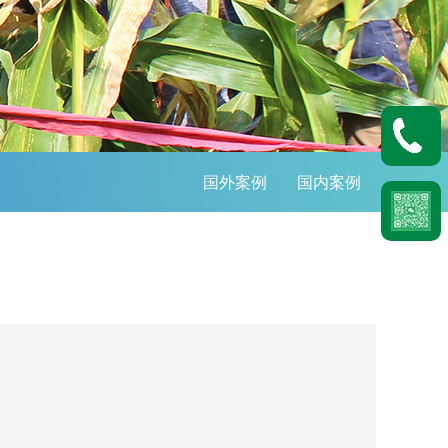
国外案例
国内案例