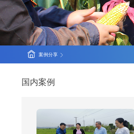
案例分享
国内案例