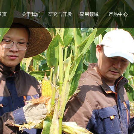
首页
关于我们
研究与开发
应用领域
产品中心