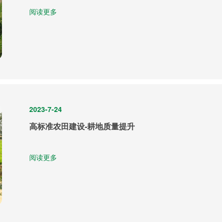
阅读更多
2023-7-24
高标准农田建设-耕地质量提升
阅读更多