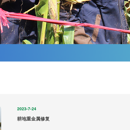
2023-7-24
耕地重金属修复