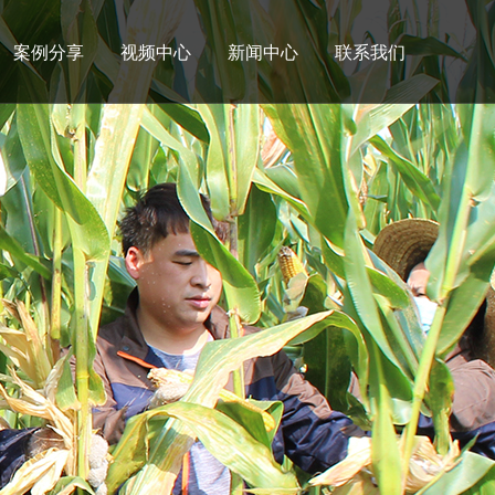
案例分享
视频中心
新闻中心
联系我们