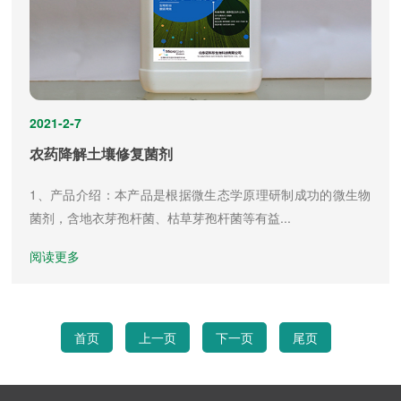
2021-2-7
农药降解土壤修复菌剂
1、产品介绍：本产品是根据微生态学原理研制成功的微生物
菌剂，含地衣芽孢杆菌、枯草芽孢杆菌等有益...
阅读更多
首页
上一页
下一页
尾页