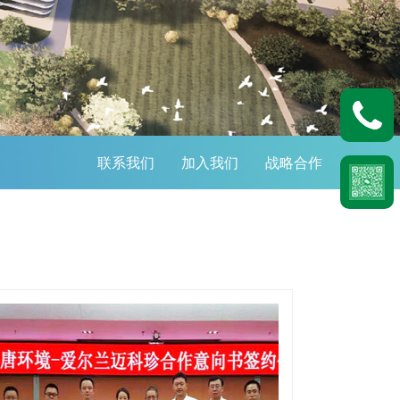
联系我们
加入我们
战略合作