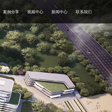
案例分享
视频中心
新闻中心
联系我们