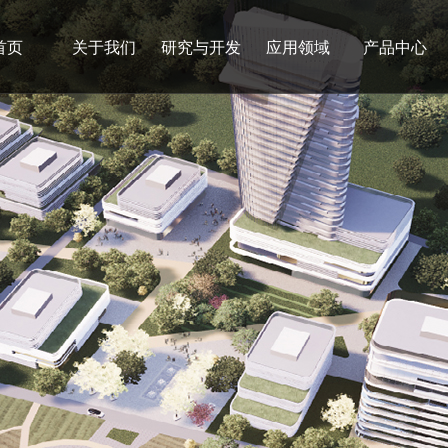
首页
关于我们
研究与开发
应用领域
产品中心