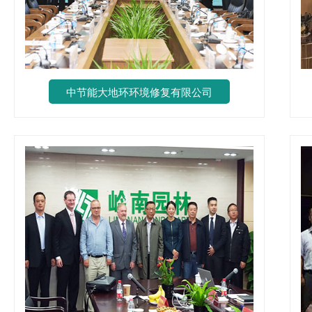
中节能大地环环境修复有限公司