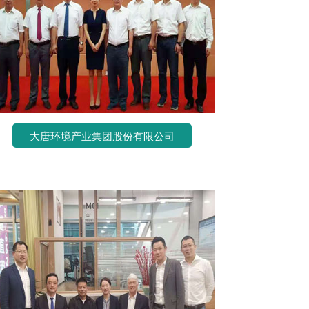
大唐环境产业集团股份有限公司