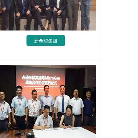
新希望集团