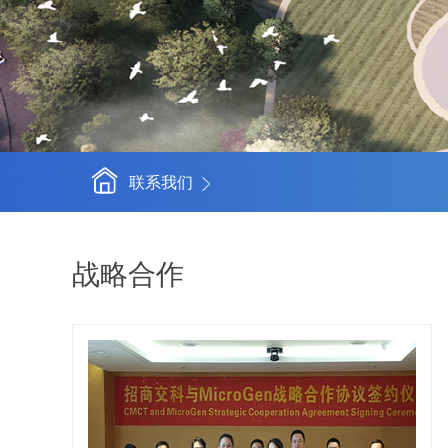
联系我们
战略合作