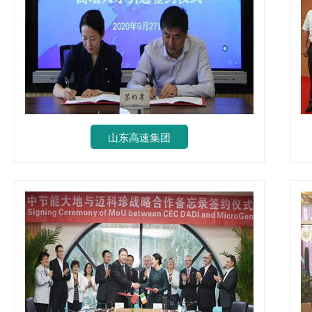
山东高速集团