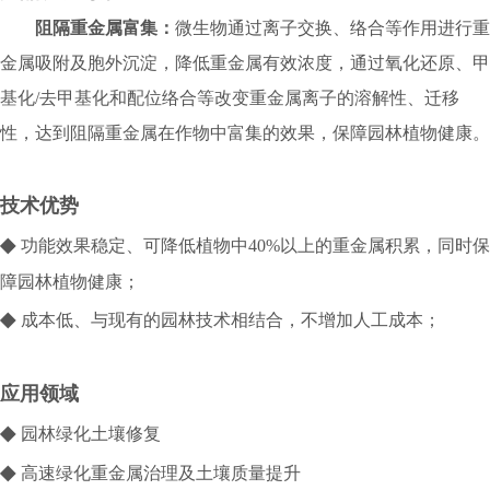
阻隔重金属富集：
微生物通过离子交换、络合等作用进行重
金属吸附及胞外沉淀，降低重金属有效浓度，通过氧化还原、甲
基化/去甲基化和配位络合等改变重金属离子的溶解性、迁移
性，达到阻隔重金属在作物中富集的效果，保障园林植物健康。
技术优势
◆
功能效果稳定、可降低植物中40%以上的重金属积累，同时保
障园林植物健康；
◆
成本低、与现有的园林技术相结合，不增加人工成本；
应用领域
◆
园林绿化土壤修复
◆
高速绿化重金属治理及土壤质量提升