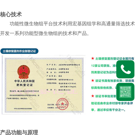
核心技术
功能性微生物组平台技术利用宏基因组学和高通量筛选技术
开发一系列功能型微生物组的技术和产品。
产品功能与原理