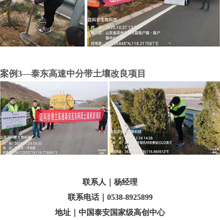
案例3—泰东高速中分带土壤改良项目
联系人｜杨经理
联系电话｜0538-8925899
地址｜中国泰安国家级高创中心